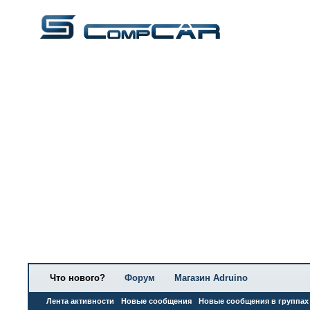
Что нового?
Форум
Магазин Adruino
Лента активности
Новые сообщения
Новые сообщения в группах