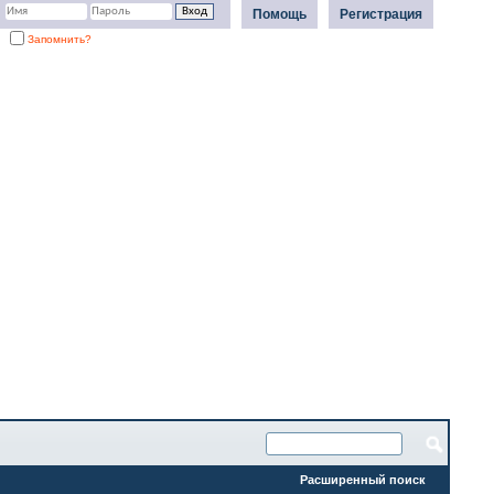
Помощь
Регистрация
Запомнить?
Расширенный поиск