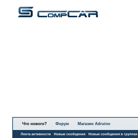
Что нового?
Форум
Магазин Adruino
Лента активности
Новые сообщения
Новые сообщения в группах