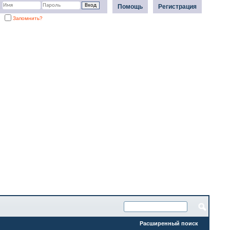
Помощь
Регистрация
Запомнить?
Расширенный поиск