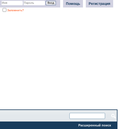
Помощь
Регистрация
Запомнить?
Расширенный поиск