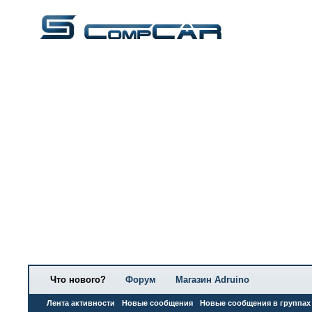
Что нового?
Форум
Магазин Adruino
Лента активности
Новые сообщения
Новые сообщения в группах