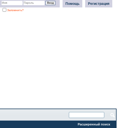
Помощь
Регистрация
Запомнить?
Расширенный поиск