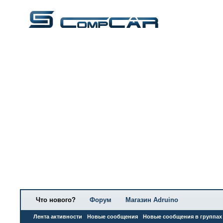
Что нового?
Форум
Магазин Adruino
Лента активности
Новые сообщения
Новые сообщения в группах