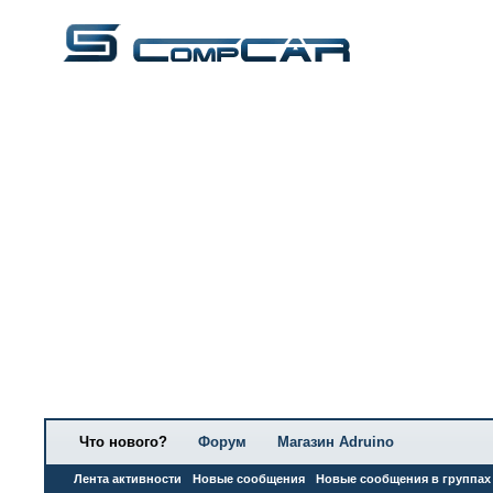
Что нового?
Форум
Магазин Adruino
Лента активности
Новые сообщения
Новые сообщения в группах