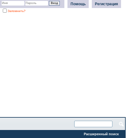
Помощь
Регистрация
Запомнить?
Расширенный поиск