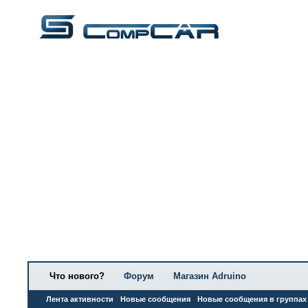
Что нового?
Форум
Магазин Adruino
Лента активности
Новые сообщения
Новые сообщения в группах