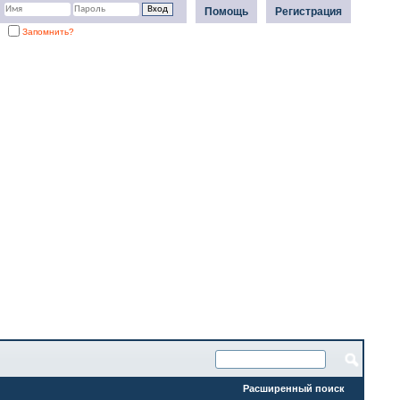
Помощь
Регистрация
Запомнить?
Расширенный поиск