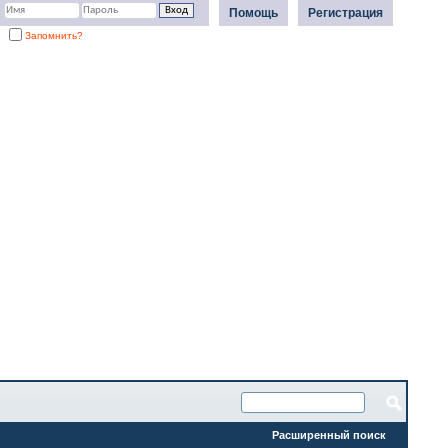
Помощь
Регистрация
Запомнить?
Расширенный поиск