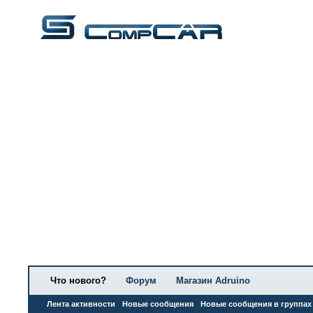
Что нового?
Форум
Магазин Adruino
Лента активности
Новые сообщения
Новые сообщения в группах