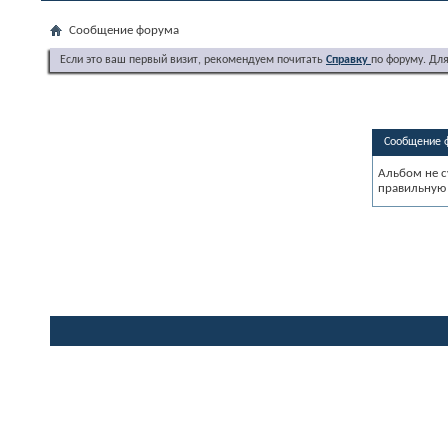
Сообщение форума
Если это ваш первый визит, рекомендуем почитать
Справку
по форуму. Дл
Сообщение 
Альбом не с
правильную 