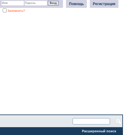
Помощь
Регистрация
Запомнить?
Расширенный поиск