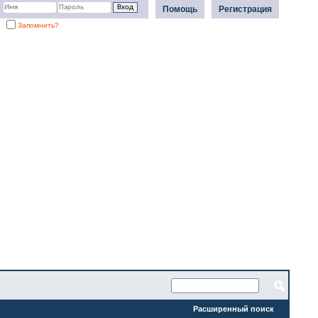
Помощь
Регистрация
Запомнить?
Расширенный поиск