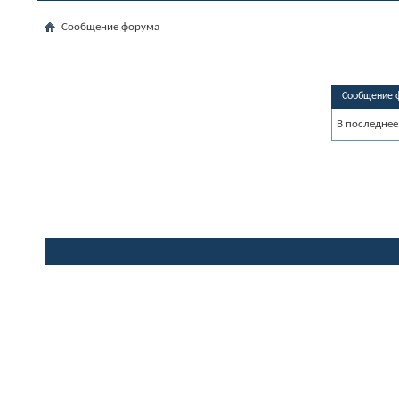
Сообщение форума
Сообщение 
В последнее