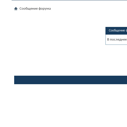
Сообщение форума
Сообщение 
В последнее