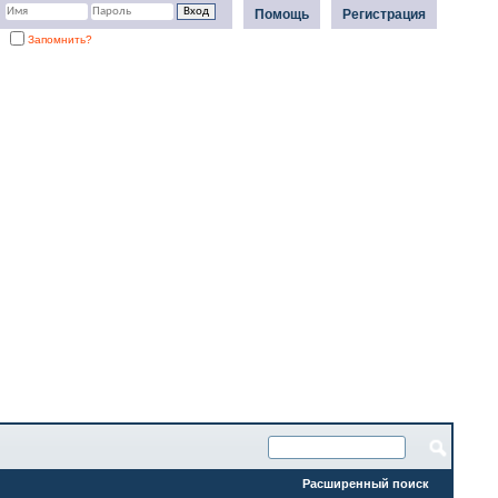
Помощь
Регистрация
Запомнить?
Расширенный поиск