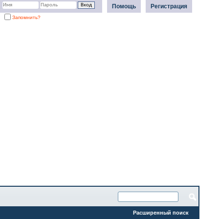
Помощь
Регистрация
Запомнить?
Расширенный поиск