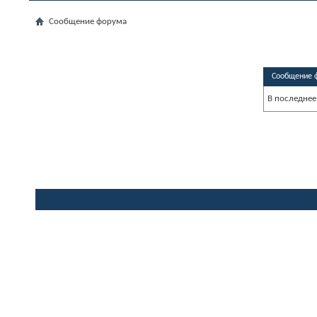
Сообщение форума
Сообщение 
В последнее