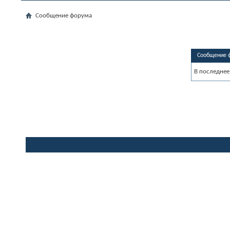
Сообщение форума
Сообщение 
В последнее