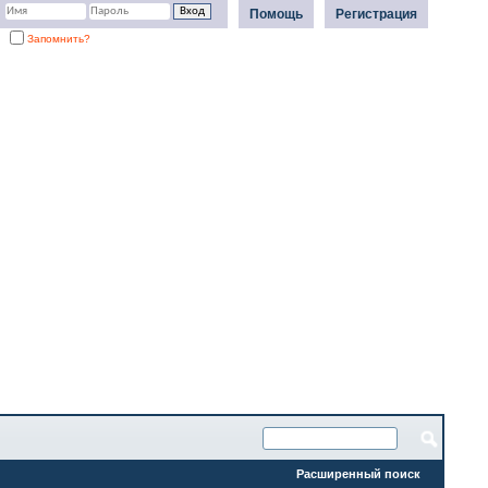
Помощь
Регистрация
Запомнить?
Расширенный поиск