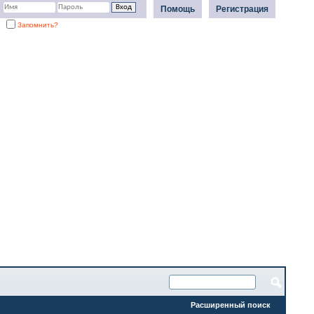
Помощь
Регистрация
Запомнить?
Расширенный поиск