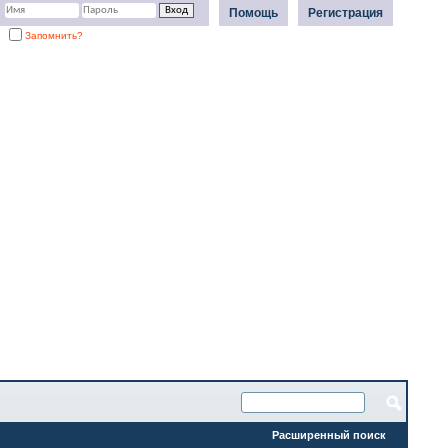
Помощь
Регистрация
Запомнить?
Расширенный поиск