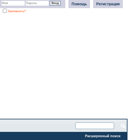
Помощь
Регистрация
Запомнить?
Расширенный поиск