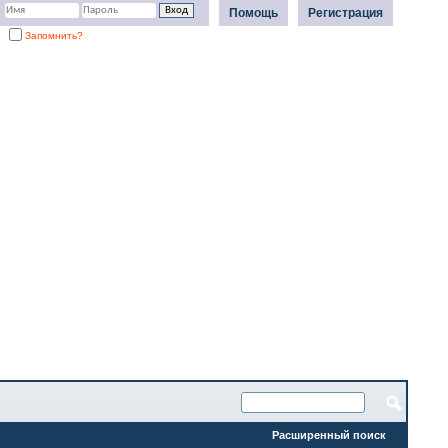
Помощь
Регистрация
Запомнить?
Расширенный поиск