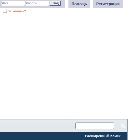
Помощь
Регистрация
Запомнить?
Расширенный поиск