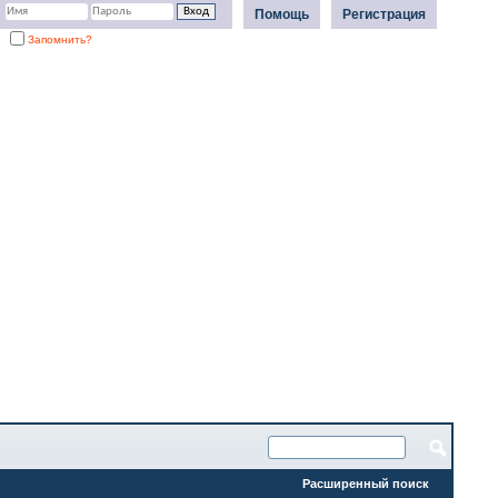
Помощь
Регистрация
Запомнить?
Расширенный поиск