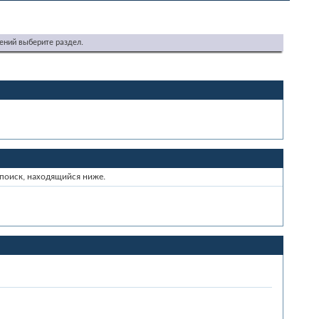
ений выберите раздел.
 поиск, находящийся ниже.