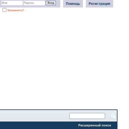
Помощь
Регистрация
Запомнить?
Расширенный поиск