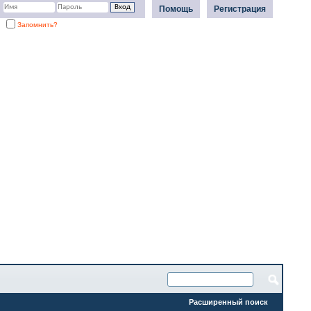
Помощь
Регистрация
Запомнить?
Расширенный поиск