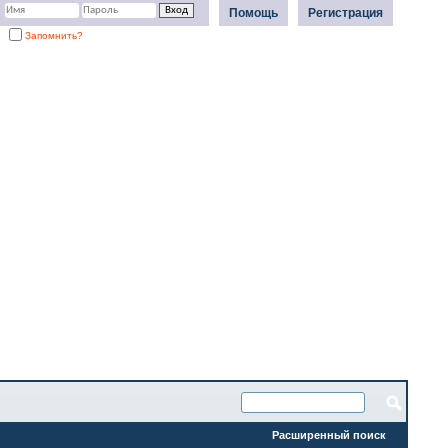
Помощь
Регистрация
Запомнить?
Расширенный поиск