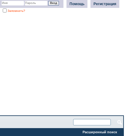
Помощь
Регистрация
Запомнить?
Расширенный поиск