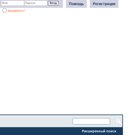
Помощь
Регистрация
Запомнить?
Расширенный поиск