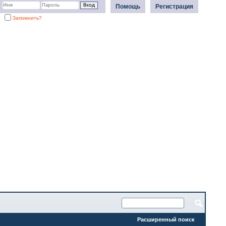
Помощь
Регистрация
Запомнить?
Расширенный поиск