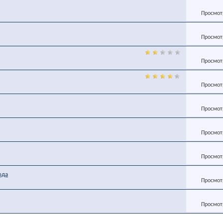
Просмотр
Просмотр
Просмотр
Просмотр
Просмотр
Просмотр
Просмотр
ода
Просмотр
Просмотр