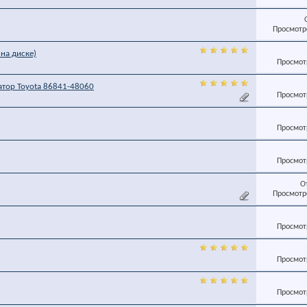
Просмотро
l на диске)
Просмотр
атор Toyota 86841-48060
Просмотр
Просмотр
Просмотр
О
Просмотро
Просмотр
Просмотр
Просмотр