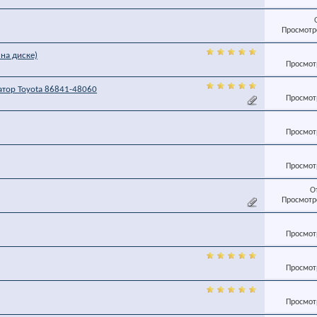
Просмотро
l на диске)
Просмотр
атор Toyota 86841-48060
Просмотр
Просмотр
Просмотр
О
Просмотро
Просмотр
Просмотр
Просмотр