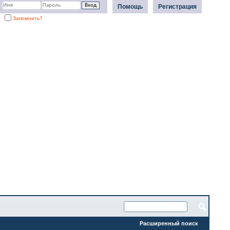
Помощь
Регистрация
Запомнить?
Расширенный поиск