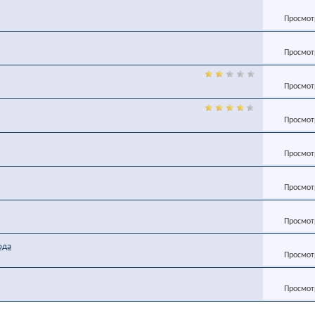
Просмотр
Просмотр
Просмотр
Просмотр
Просмотр
Просмотр
Просмотр
ода
Просмотр
Просмотр