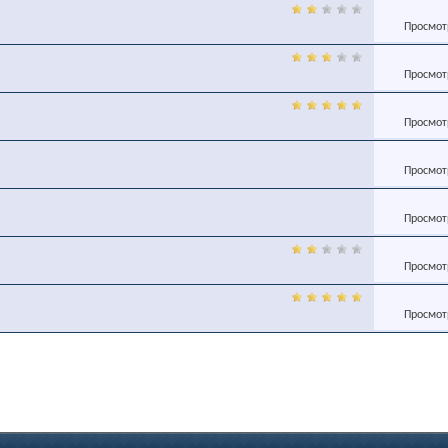
Просмотр
Просмотр
Просмотр
Просмотр
Просмотр
Просмотр
Просмотр