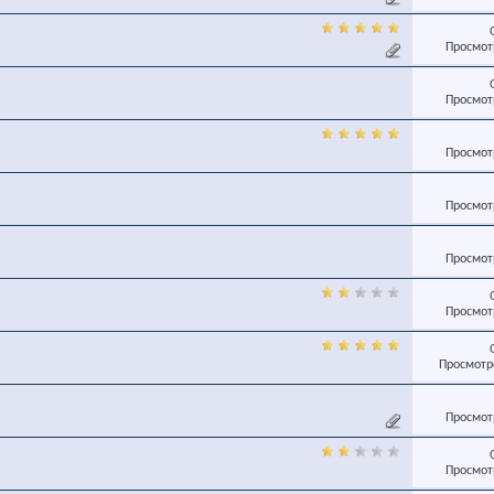
Просмотр
Просмотр
Просмотр
Просмотр
Просмотр
Просмотр
Просмотро
Просмотр
Просмотр