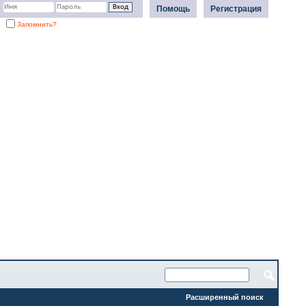
Помощь
Регистрация
Запомнить?
Расширенный поиск