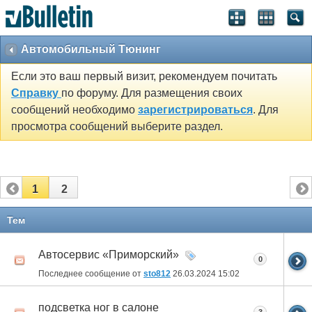
Автомобильный Тюнинг
Если это ваш первый визит, рекомендуем почитать
Справку
по форуму. Для размещения своих
сообщений необходимо
зарегистрироваться
. Для
просмотра сообщений выберите раздел.
1
2
Тем
Автосервис «Приморский»
0
Последнее сообщение от
sto812
26.03.2024
15:02
подсветка ног в салоне