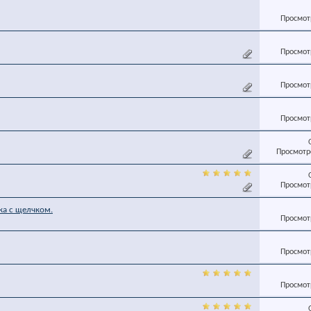
Просмотр
Просмотр
Просмотр
Просмотр
Просмотро
Просмотр
ка с щелчком.
Просмотр
Просмотр
Просмотр