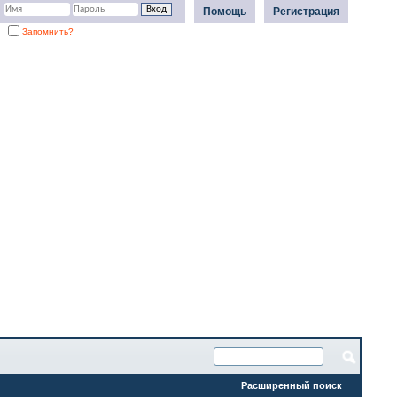
Помощь
Регистрация
Запомнить?
Расширенный поиск