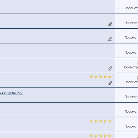
Просмотр
Просмотр
Просмотр
Просмотр
Просмотро
Просмотр
ка с щелчком.
Просмотр
Просмотр
Просмотр