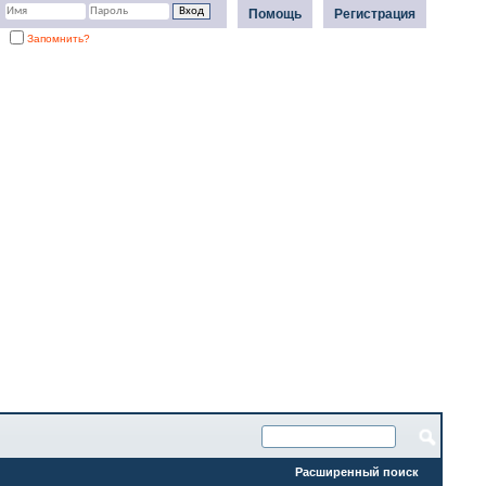
Помощь
Регистрация
Запомнить?
Расширенный поиск