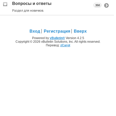
Вопросы и ответы
350
Раздел для новичков.
Вход
Регистрация
Вверх
Powered by
vBulletin®
Version 4.2.5
Copyright © 2026 vBulletin Solutions, Inc. All rights reserved.
Перевод:
zCarot