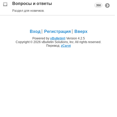
Вопросы и ответы
350
Раздел для новичков.
Вход
Регистрация
Вверх
Powered by
vBulletin®
Version 4.2.5
Copyright © 2026 vBulletin Solutions, Inc. All rights reserved.
Перевод:
zCarot