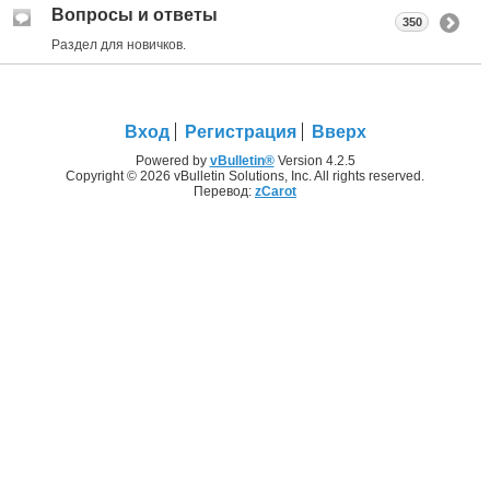
Вопросы и ответы
350
Раздел для новичков.
Вход
Регистрация
Вверх
Powered by
vBulletin®
Version 4.2.5
Copyright © 2026 vBulletin Solutions, Inc. All rights reserved.
Перевод:
zCarot