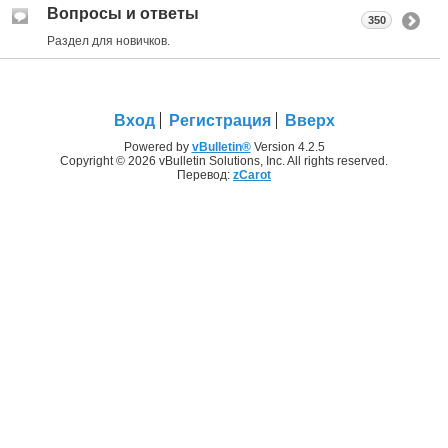
Вопросы и ответы
350
Раздел для новичков.
Вход
Регистрация
Вверх
Powered by
vBulletin®
Version 4.2.5
Copyright © 2026 vBulletin Solutions, Inc. All rights reserved.
Перевод:
zCarot