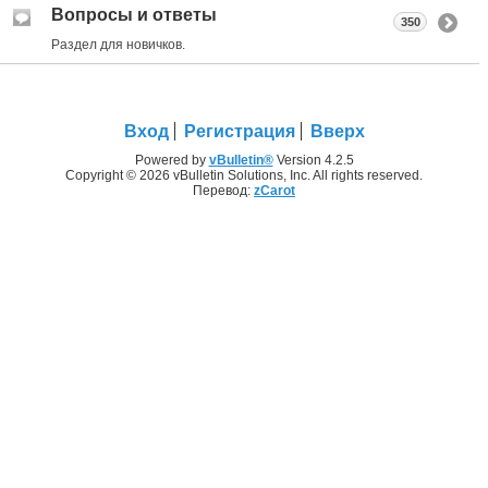
Вопросы и ответы
350
Раздел для новичков.
Вход
Регистрация
Вверх
Powered by
vBulletin®
Version 4.2.5
Copyright © 2026 vBulletin Solutions, Inc. All rights reserved.
Перевод:
zCarot