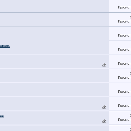
Просмотр
Просмотр
Просмотр
ионала
Просмотр
Просмотр
Просмотр
Просмотр
Просмотр
ции
Просмотр