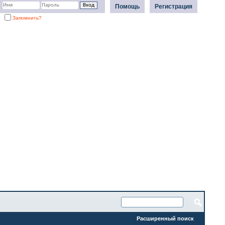
Помощь
Регистрация
Запомнить?
Расширенный поиск