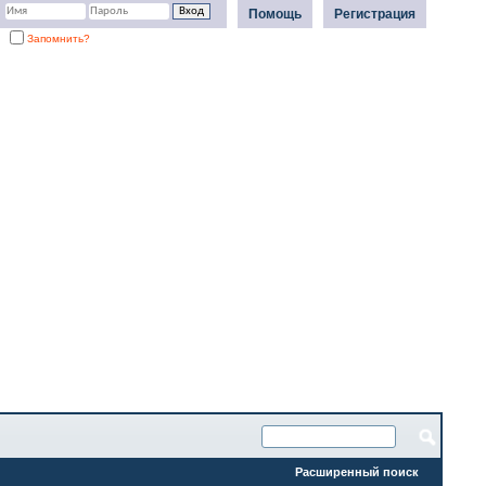
Помощь
Регистрация
Запомнить?
Расширенный поиск