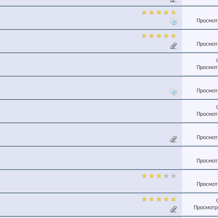
Просмотр
Просмотр
Просмотр
Просмотр
Просмотр
Просмотр
Просмотр
Просмотр
Просмотро