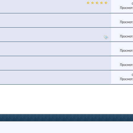
Просмотр
Просмотр
Просмотр
Просмотр
Просмотр
Просмотр