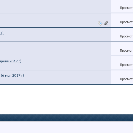
Просмотр
Просмотр
г)
Просмотр
Просмотр
преля 2017 г)
Просмотр
(6 мая 2017 г)
Просмотр