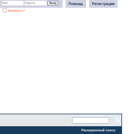
Помощь
Регистрация
Запомнить?
Расширенный поиск