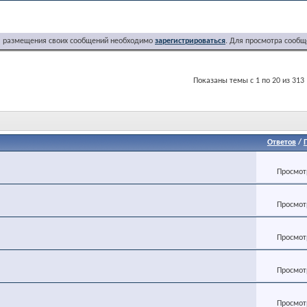
я размещения своих сообщений необходимо
зарегистрироваться
. Для просмотра сообщ
Показаны темы с 1 по 20 из 313
Ответов
/
Просмотр
Просмотр
Просмотр
Просмотр
Просмотр