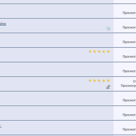
Просмотр
uino
Просмотр
Просмотр
Просмотр
Просмотр
О
Просмотро
Просмотр
Просмотр
.
Просмотр