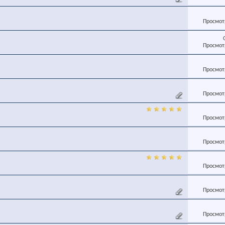
Просмотр
Просмотр
Просмотр
Просмотр
Просмотр
Просмотр
Просмотр
Просмотр
Просмотр