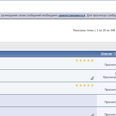
я размещения своих сообщений необходимо
зарегистрироваться
. Для просмотра сообщ
Показаны темы с 1 по 20 из 348
Ответов
/
Просмотр
Просмотро
Просмотр
Просмотр
Просмотр