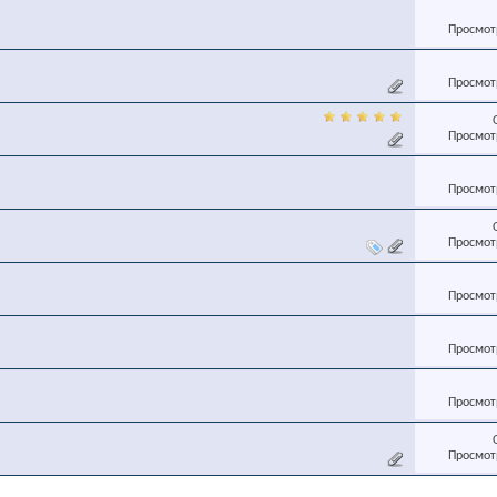
Просмотр
Просмотр
Просмотр
Просмотр
Просмотр
Просмотр
Просмотр
Просмотр
Просмотр