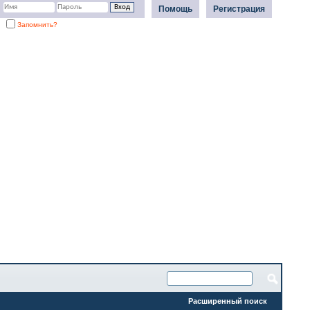
Помощь
Регистрация
Запомнить?
Расширенный поиск