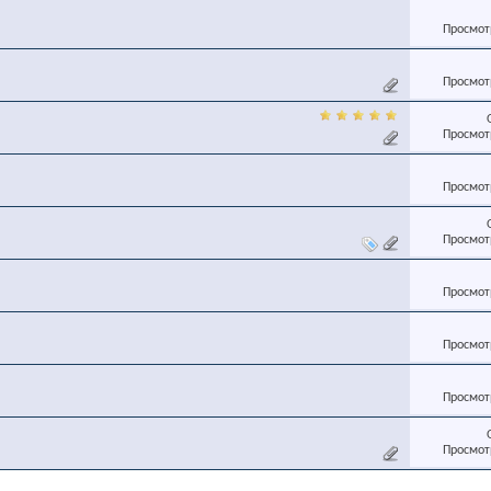
Просмотр
Просмотр
Просмотр
Просмотр
Просмотр
Просмотр
Просмотр
Просмотр
Просмотр