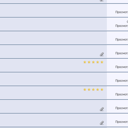
Просмотр
Просмотр
Просмотр
Просмотр
Просмотр
Просмотр
Просмотр
Просмотр
Просмотр