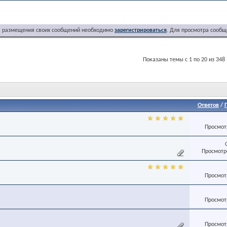
я размещения своих сообщений необходимо
зарегистрироваться
. Для просмотра сообщ
Показаны темы с 1 по 20 из 348
Ответов
/
Просмотр
Просмотро
Просмотр
Просмотр
Просмотр