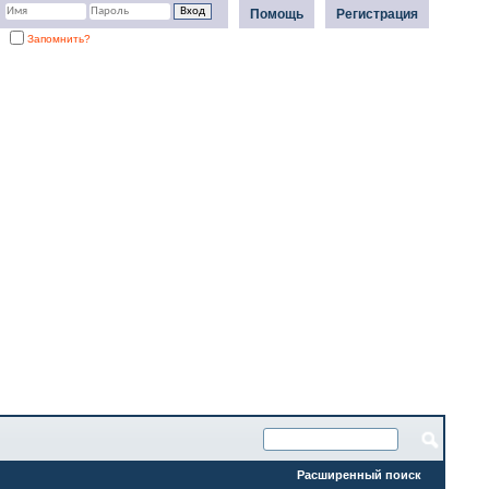
Помощь
Регистрация
Запомнить?
Расширенный поиск