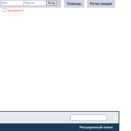
Помощь
Регистрация
Запомнить?
Расширенный поиск