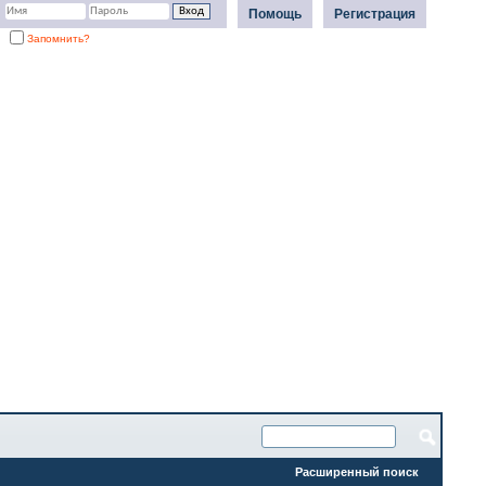
Помощь
Регистрация
Запомнить?
Расширенный поиск