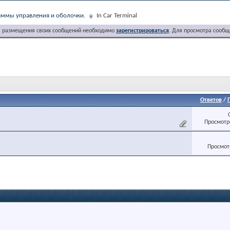
ммы управления и оболочки.
In Car Terminal
я размещения своих сообщений необходимо
зарегистрироваться
. Для просмотра сообщ
Ответов
/
Просмотро
Просмотр