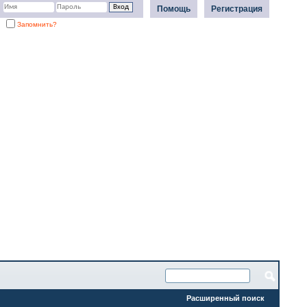
Помощь
Регистрация
Запомнить?
Расширенный поиск