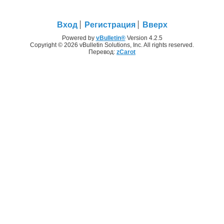
Вход
Регистрация
Вверх
Powered by
vBulletin®
Version 4.2.5
Copyright © 2026 vBulletin Solutions, Inc. All rights reserved.
Перевод:
zCarot