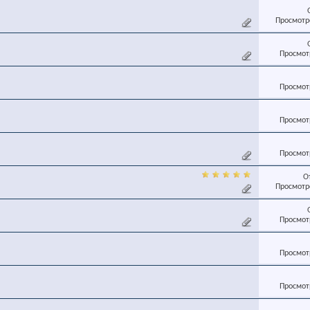
Просмотро
Просмотр
Просмотр
Просмотр
Просмотр
О
Просмотро
Просмотр
Просмотр
Просмотр