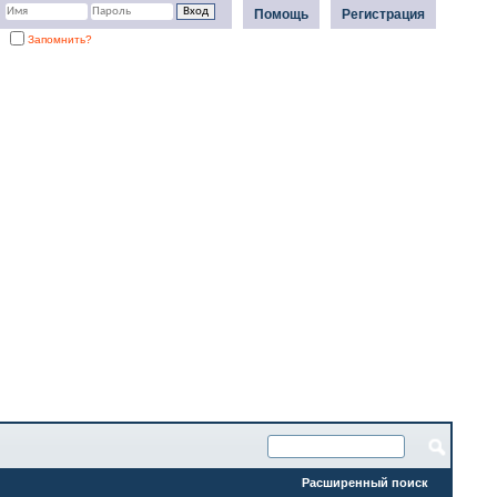
Помощь
Регистрация
Запомнить?
Расширенный поиск