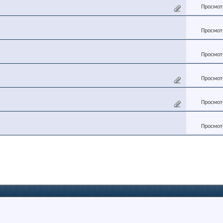
Просмотр
Просмотр
Просмотр
Просмотр
Просмотр
Просмотр