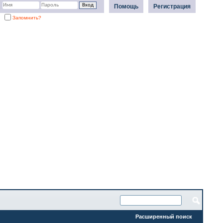
Помощь
Регистрация
Запомнить?
Расширенный поиск