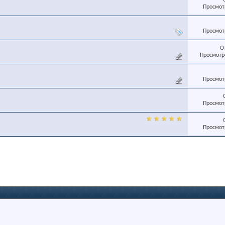
Просмотр
Просмотр
О
Просмотро
Просмотр
Просмотр
Просмотр