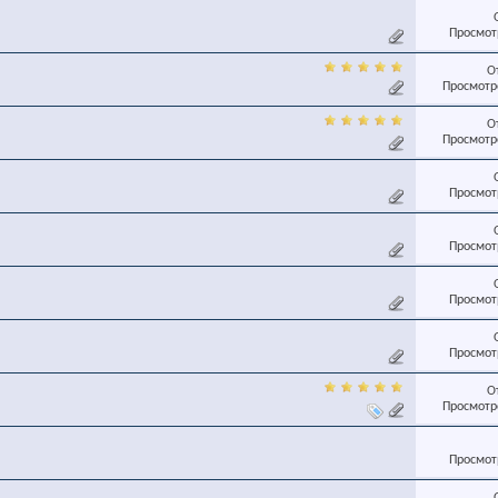
Просмотр
О
Просмотро
О
Просмотро
Просмотр
Просмотр
Просмотр
Просмотр
О
Просмотро
Просмотр