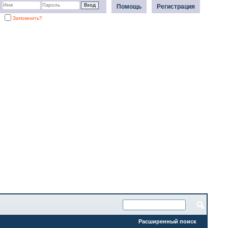
Помощь
Регистрация
Запомнить?
Расширенный поиск