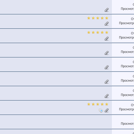
Просмотр
О
Просмотро
О
Просмотро
Просмотр
Просмотр
Просмотр
Просмотр
О
Просмотро
Просмотр