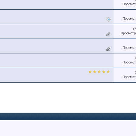
Просмотр
Просмотр
О
Просмотро
Просмотр
Просмотр
Просмотр