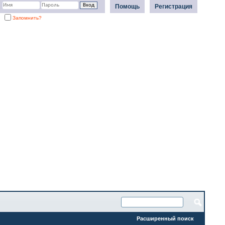
Помощь
Регистрация
Запомнить?
Расширенный поиск