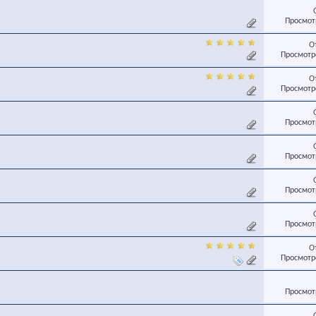
Просмотр
О
Просмотро
О
Просмотро
Просмотр
Просмотр
Просмотр
Просмотр
О
Просмотро
Просмотр