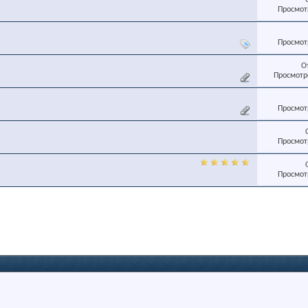
Просмотр
Просмотр
О
Просмотро
Просмотр
Просмотр
Просмотр