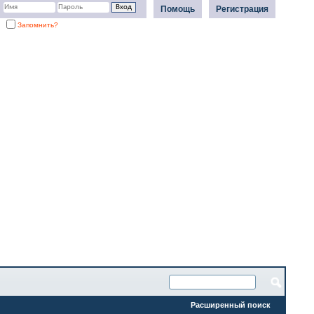
Помощь
Регистрация
Запомнить?
Расширенный поиск