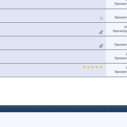
Просмотр
Просмотр
О
Просмотро
Просмотр
Просмотр
Просмотр