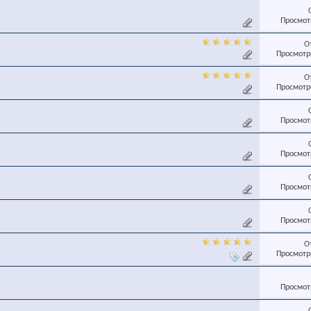
Просмотр
О
Просмотро
О
Просмотро
Просмотр
Просмотр
Просмотр
Просмотр
О
Просмотро
Просмотр