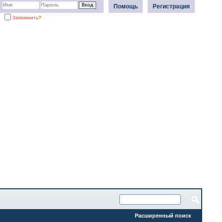
Помощь
Регистрация
Запомнить?
Расширенный поиск